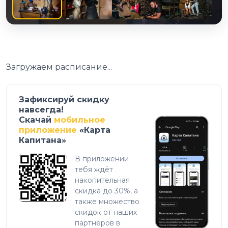
Загружаем расписание...
Зафиксируй скидку
навсегда!
Скачай
мобильное
приложение
«Карта
Капитана»
В приложении
тебя ждёт
накопительная
скидка до 30%, а
также множество
скидок от наших
партнёров в