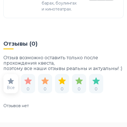
барах, боулингах
и кинотеатрах.
Отзывы (
0
)
Отзыв возможно оставить только после
прохождения квеста,
поэтому все наши отзывы реальны и актуальны! :)
Все
0
0
0
0
0
Отзывов нет