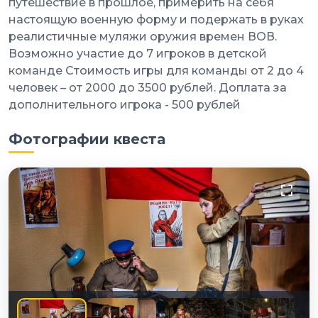
путешествие в прошлое, примерить на себя
настоящую военную форму и подержать в руках
реалистичные муляжи оружия времен ВОВ.
Возможно участие до 7 игроков в детской
команде Стоимость игры для команды от 2 до 4
человек – от 2000 до 3500 рублей. Доплата за
дополнительного игрока - 500 рублей
Фотографии квеста