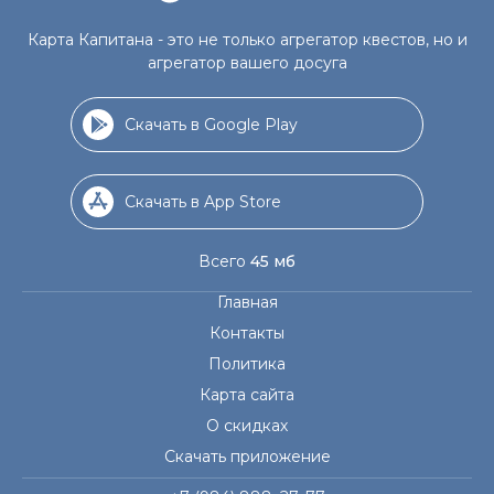
Карта Капитана - это не только агрегатор квестов, но и
агрегатор вашего досуга
Скачать в Google Play
Скачать в App Store
Всего
45 мб
Главная
Контакты
Политика
Карта сайта
О скидках
Скачать приложение