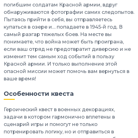
погибшим солдатам Красной армии, вдруг
обнаруживаются фотографии самих следопытов.
Пытаясь прийти в себя, вы отправляетесь
купаться в озере и… попадаете в 1945-й год. В
самый разгар тяжелых боев. На месте вы
понимаете, что война может быть проиграна,
если ваш отряд не предотвратит диверсию и не
изменит тем самым ход событий в пользу
Красной армии. И только выполнение этой
опасной миссии может помочь вам вернуться в
ваше время!
Особенности квеста
Героический квест в военных декорациях,
задачи в котором гармонично вплетены в
сценарий игры и помогут не только
потренировать логику, но и отправиться в