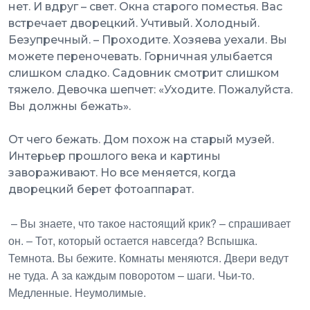
нет. И вдруг – свет. Окна старого поместья. Вас
встречает дворецкий. Учтивый. Холодный.
Безупречный. – Проходите. Хозяева уехали. Вы
можете переночевать. Горничная улыбается
слишком сладко. Садовник смотрит слишком
тяжело. Девочка шепчет: «Уходите. Пожалуйста.
Вы должны бежать».
От чего бежать. Дом похож на старый музей.
Интерьер прошлого века и картины
завораживают. Но все меняется, когда
дворецкий берет фотоаппарат.
– Вы знаете, что такое настоящий крик? – спрашивает
он. – Тот, который остается навсегда? Вспышка.
Темнота. Вы бежите. Комнаты меняются. Двери ведут
не туда. А за каждым поворотом – шаги. Чьи-то.
Медленные. Неумолимые.