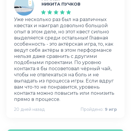
НИКИТА ПУЧКОВ
Уже несколько раз был на различных
квестах и наиграл довольно большой
опыт в этом деле, но этот квест сильно
выделяется среди остальных! Главная
особенность - это актёрская игра, то, как
ведут себя актёры в этом перформансе
нельзя даже сравнить с другими
подобными проектами. По уровню
контакта я бы посоветовал чёрный чай,
чтобы не отвлекаться на боль и не
выпадать из процесса игры. Если вдруг
вам что-то не понравится, уровень
контакта можно повысить или понизить
прямо в процессе.
20 дней назад
Пройдено:
9
игр