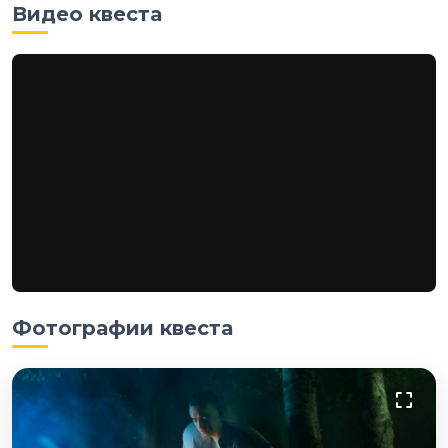
Видео квеста
Фотографии квеста