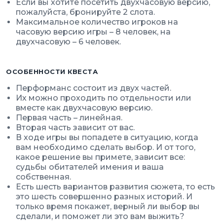
Если вы хотите посетить двухчасовую версию,
пожалуйста, бронируйте 2 слота.
Максимальное количество игроков на
часовую версию игры – 8 человек, на
двухчасовую – 6 человек.
ОСОБЕННОСТИ КВЕСТА
Перформанс состоит из двух частей.
Их можно проходить по отдельности или
вместе как двухчасовую версию.
Первая часть – линейная.
Вторая часть зависит от вас.
В ходе игры вы попадете в ситуацию, когда
вам необходимо сделать выбор. И от того,
какое решение вы примете, зависит все:
судьбы обитателей имения и ваша
собственная.
Есть шесть вариантов развития сюжета, то есть
это шесть совершенно разных историй. И
только время покажет, верный ли выбор вы
сделали, и поможет ли это вам выжить?