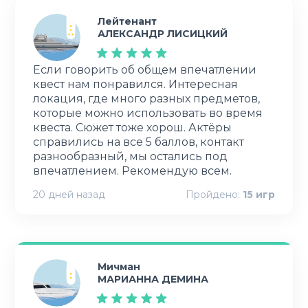
Лейтенант
АЛЕКСАНДР ЛИСИЦКИЙ
Если говорить об общем впечатлении
квест нам понравился. Интересная
локация, где много разных предметов,
которые можно использовать во время
квеста. Сюжет тоже хорош. Актёры
справились на все 5 баллов, контакт
разнообразный, мы остались под
20 дней назад
Пройдено:
15
игр
Мичман
МАРИАННА ДЕМИНА