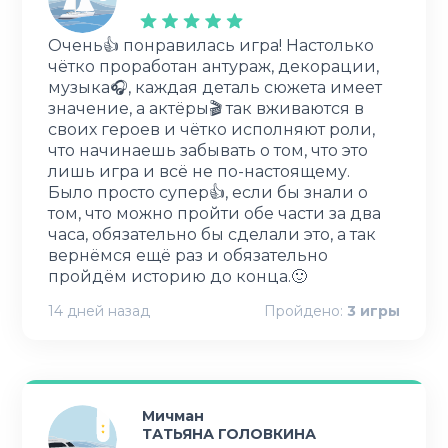
Очень👍 понравилась игра! Настолько
чётко проработан антураж, декорации,
музыка🎧, каждая деталь сюжета имеет
значение, а актёры🎬 так вживаются в
своих героев и чётко исполняют роли,
что начинаешь забывать о том, что это
лишь игра и всё не по-настоящему.
Было просто супер👍, если бы знали о
том, что можно пройти обе части за два
часа, обязательно бы сделали это, а так
вернёмся ещё раз и обязательно
пройдём историю до конца.🙂
14 дней назад
Пройдено:
3
игры
Мичман
ТАТЬЯНА ГОЛОВКИНА