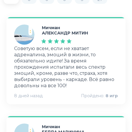
Мичман
АЛЕКСАНДР МИТИН
Советую всем, если не хватает
адреналина, эмоций в жизни, то
обязательно идите! За время
прохождения испытали весь спектр
эмоций, кроме, разве что, страха, хотя
выбирали уровень - каркаде. Всё равно
довольны на все 100!
8 дней назад
Пройдено:
8
игр
Мичман