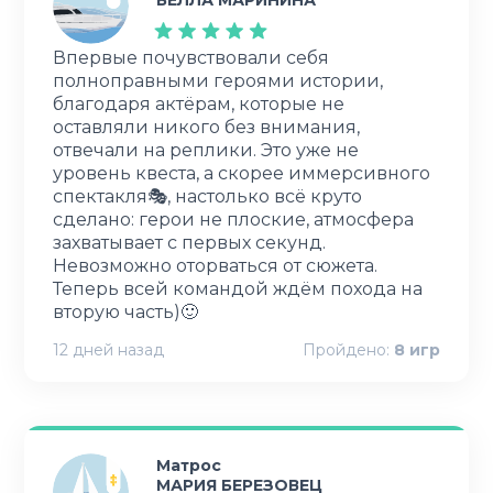
БЕЛЛА МАРИНИНА
Впервые почувствовали себя
полноправными героями истории,
благодаря актёрам, которые не
оставляли никого без внимания,
отвечали на реплики. Это уже не
уровень квеста, а скорее иммерсивного
спектакля🎭, настолько всё круто
сделано: герои не плоские, атмосфера
захватывает с первых секунд.
Невозможно оторваться от сюжета.
Теперь всей командой ждём похода на
вторую часть)🙂
12 дней назад
Пройдено:
8
игр
Матрос
МАРИЯ БЕРЕЗОВЕЦ