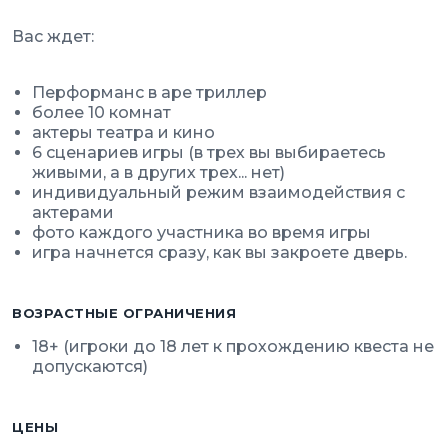
Вас ждет:
Перформанс в аре триллер
более 10 комнат
актеры театра и кино
6 сценариев игры (в трех вы выбираетесь
живыми, а в других трех... нет)
индивидуальный режим взаимодействия с
актерами
фото каждого участника во время игры
игра начнется сразу, как вы закроете дверь.
ВОЗРАСТНЫЕ ОГРАНИЧЕНИЯ
18+ (игроки до 18 лет к прохождению квеста не
допускаются)
ЦЕНЫ