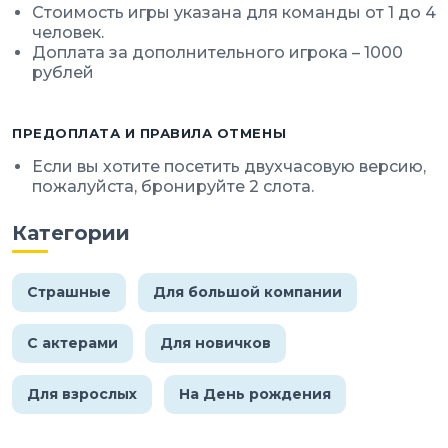
Стоимость игры указана для команды от 1 до 4
человек.
Доплата за дополнительного игрока – 1000
рублей
ПРЕДОПЛАТА И ПРАВИЛА ОТМЕНЫ
Если вы хотите посетить двухчасовую версию,
пожалуйста, бронируйте 2 слота.
Категории
Страшные
Для большой компании
С актерами
Для новичков
Для взрослых
На День рождения