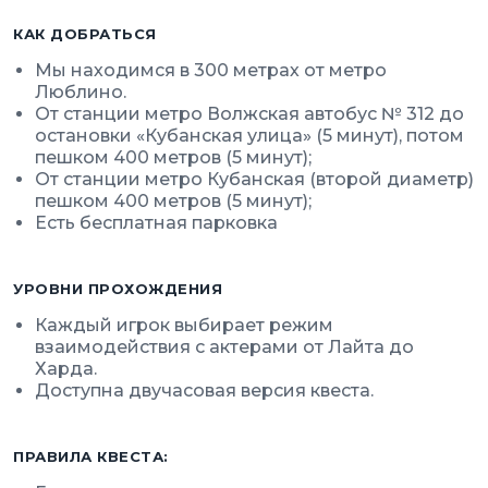
КАК ДОБРАТЬСЯ
Мы находимся в 300 метрах от метро
Люблино.
От станции метро Волжская автобус № 312 до
остановки «Кубанская улица» (5 минут), потом
пешком 400 метров (5 минут);
От станции метро Кубанская (второй диаметр)
пешком 400 метров (5 минут);
Есть бесплатная парковка
УРОВНИ ПРОХОЖДЕНИЯ
Каждый игрок выбирает режим
взаимодействия с актерами от
Лайта
до
Харда
.
Доступна двучасовая версия квеста.
ПРАВИЛА КВЕСТА: