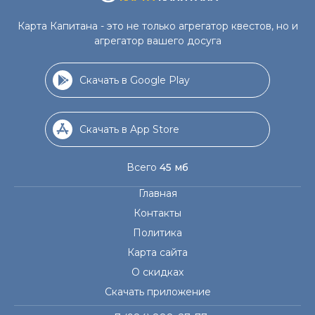
Карта Капитана - это не только агрегатор квестов, но и
агрегатор вашего досуга
Скачать в Google Play
Скачать в App Store
Всего
45 мб
Главная
Контакты
Политика
Карта сайта
О скидках
Скачать приложение