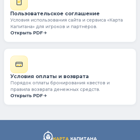
Пользовательское соглашение
Условия использования сайта и сервиса «Карта
Капитана» для игроков и партнёров.
Открыть PDF
Условия оплаты и возврата
Порядок оплаты бронирования квестов и
правила возврата денежных средств.
Открыть PDF
КАРТА
КАПИТАНА