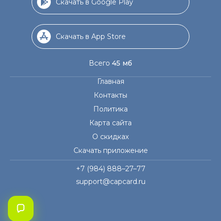
Скачать в Google Play
Скачать в App Store
Всего
45 мб
Главная
Контакты
Политика
Карта сайта
О скидках
Скачать приложение
+7 (984) 888–27–77
support@capcard.ru