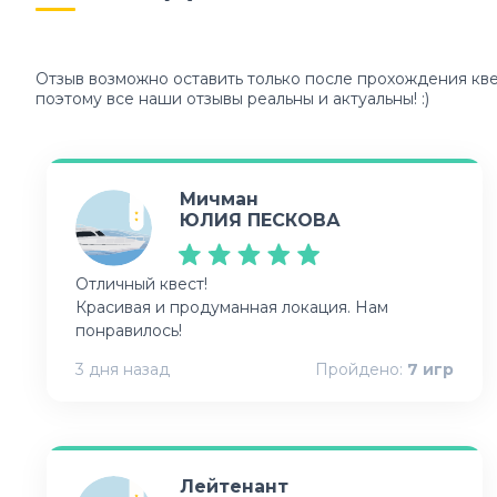
Отзыв возможно оставить только после прохождения кве
поэтому все наши отзывы реальны и актуальны! :)
Мичман
ЮЛИЯ ПЕСКОВА
Отличный квест!
Красивая и продуманная локация. Нам
понравилось!
3 дня назад
Пройдено:
7
игр
Лейтенант