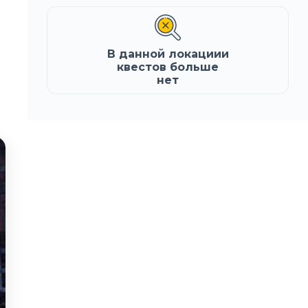
В данной локациии
квестов больше
нет