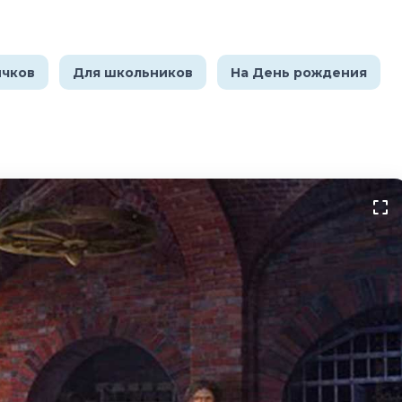
ичков
Для школьников
На День рождения