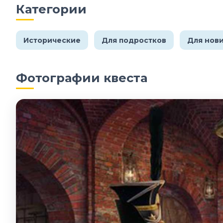
Категории
Исторические
Для подростков
Для нов
Фотографии квеста