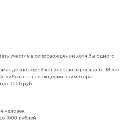
нимать участие в сопровождении хотя бы одного
 команде в которой количество взрослых от 18 лет
ей, либо в сопровождении аниматора.
нде 1000 руб.
 4 человек
до 1000 рублей