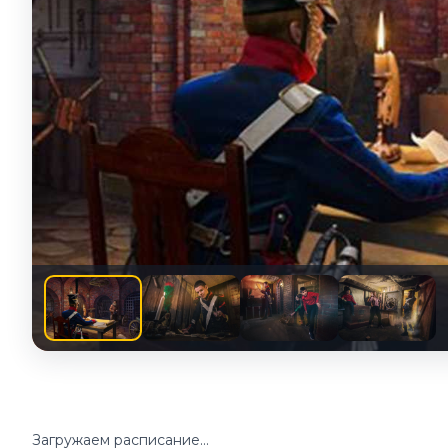
Загружаем расписание...