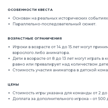
ОСОБЕННОСТИ КВЕСТА
Основан на реальных исторических событиях
Параллельно-последовательный сюжет.
ВОЗРАСТНЫЕ ОГРАНИЧЕНИЯ
Игроки в возрасте от 14 до 15 лет могут при
взрослого либо аниматора.
Дети в возрасте от 8 до 13 лет могут играть в
равно или превалирует над количеством дет
Стоимость участия аниматора в детской кома
ЦЕНЫ
Стоимость игры указана для команды от 2 до
Доплата за дополнительного игрока – от 500 