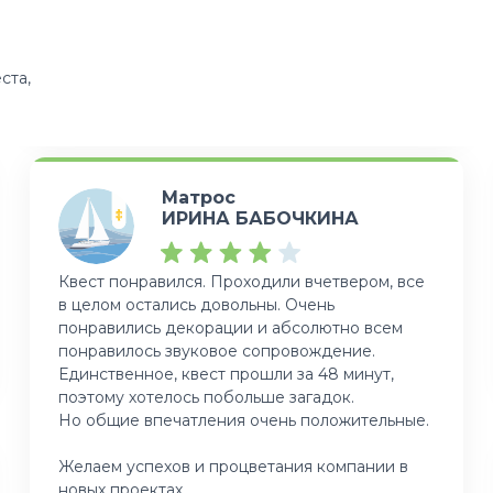
ста,
Матрос
ИРИНА БАБОЧКИНА
Квест понравился. Проходили вчетвером, все
в целом остались довольны. Очень
понравились декорации и абсолютно всем
понравилось звуковое сопровождение.
Единственное, квест прошли за 48 минут,
поэтому хотелось побольше загадок.
Но общие впечатления очень положительные.
Желаем успехов и процветания компании в
новых проектах