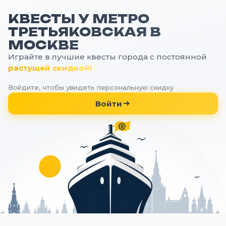
КВЕСТЫ У МЕТРО
ТРЕТЬЯКОВСКАЯ В
МОСКВЕ
Играйте в лучшие квесты города с постоянной
растущей скидкой!
Войдите, чтобы увидеть персональную скидку
Войти