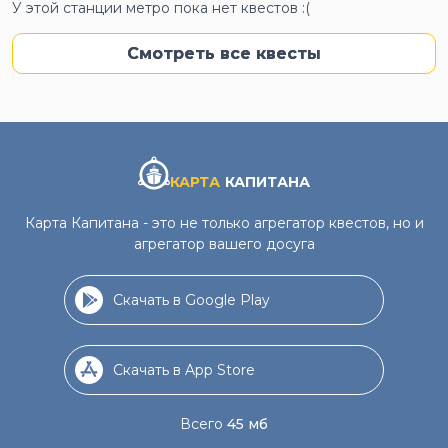
У этой станции метро пока нет квестов :(
Смотреть все квесты
КАРТА
КАПИТАНА
Карта Капитана - это не только агрегатор квестов, но и
агрегатор вашего досуга
Скачать в Google Play
Скачать в App Store
Всего
45 мб