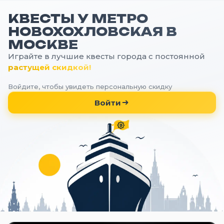
КВЕСТЫ У МЕТРО
НОВОХОХЛОВСКАЯ В
МОСКВЕ
Играйте в лучшие квесты города с постоянной
растущей скидкой!
Войдите, чтобы увидеть персональную скидку
Войти