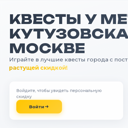
КВЕСТЫ У М
КУТУЗОВСКА
МОСКВЕ
Играйте в лучшие квесты города с пос
растущей скидкой!
Войдите, чтобы увидеть персональную
скидку
Войти