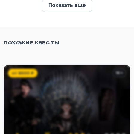
Показать еще
ПОХОЖИЕ КВЕСТЫ
от
6500
₽
16
+