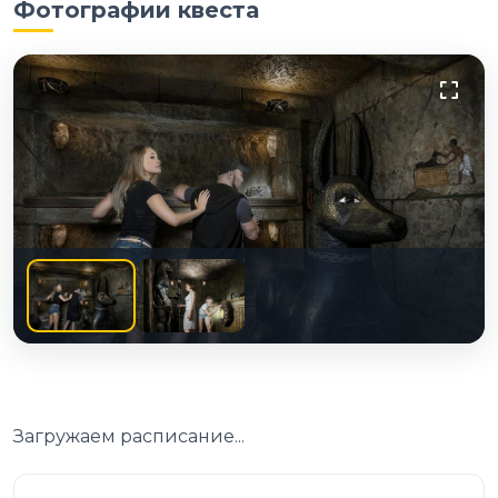
Фотографии квеста
Загружаем расписание...