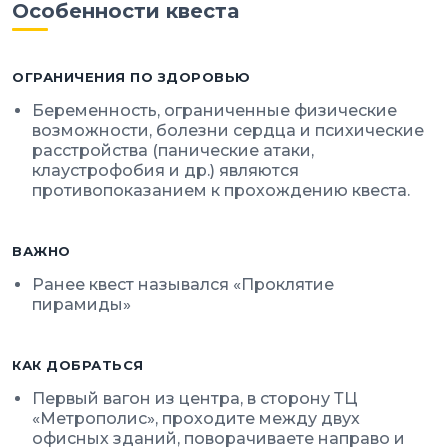
Особенности квеста
ОГРАНИЧЕНИЯ ПО ЗДОРОВЬЮ
Беременность, ограниченные физические
возможности, болезни сердца и психические
расстройства (панические атаки,
клаустрофобия и др.) являются
противопоказанием к прохождению квеста.
ВАЖНО
Ранее квест назывался «Проклятие
пирамиды»
КАК ДОБРАТЬСЯ
Первый вагон из центра, в сторону ТЦ
«Метрополис», проходите между двух
офисных зданий, поворачиваете направо и