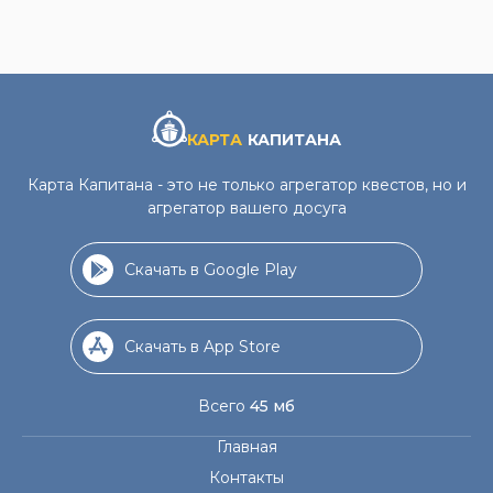
КАРТА
КАПИТАНА
Карта Капитана - это не только агрегатор квестов, но и
агрегатор вашего досуга
Скачать в Google Play
Скачать в App Store
Всего
45 мб
Главная
Контакты