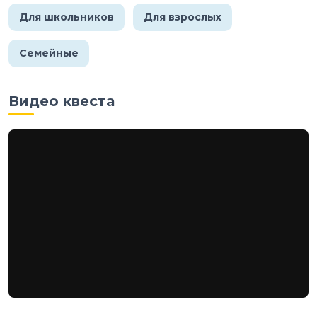
Для школьников
Для взрослых
Семейные
Видео квеста