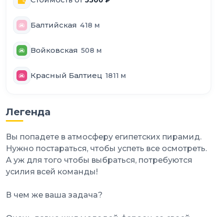
Балтийская
418
м
Войковская
508
м
Красный Балтиец
1811
м
Легенда
Вы попадете в атмосферу египетских пирамид.
Нужно постараться, чтобы успеть все осмотреть.
А уж для того чтобы выбраться, потребуются
усилия всей команды!
В чем же ваша задача?