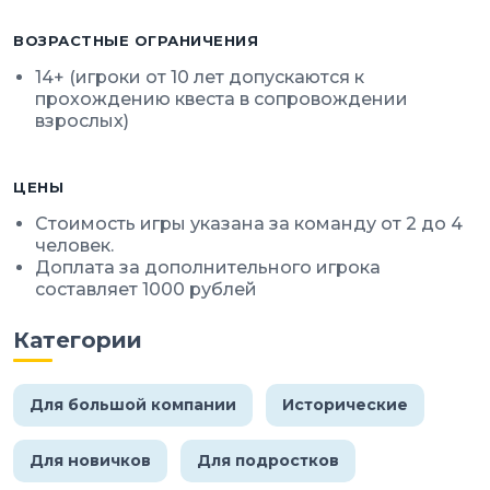
ВОЗРАСТНЫЕ ОГРАНИЧЕНИЯ
14+ (игроки от 10 лет допускаются к
прохождению квеста в сопровождении
взрослых)
ЦЕНЫ
Стоимость игры указана за команду от 2 до 4
человек.
Доплата за дополнительного игрока
составляет 1000 рублей
Категории
Для большой компании
Исторические
Для новичков
Для подростков