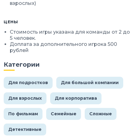
взрослых)
ЦЕНЫ
Стоимость игры указана для команды от 2 до
5 человек.
Доплата за дополнительного игрока 500
рублей
Категории
Для подростков
Для большой компании
Для взрослых
Для корпоратива
По фильмам
Семейные
Сложные
Детективные