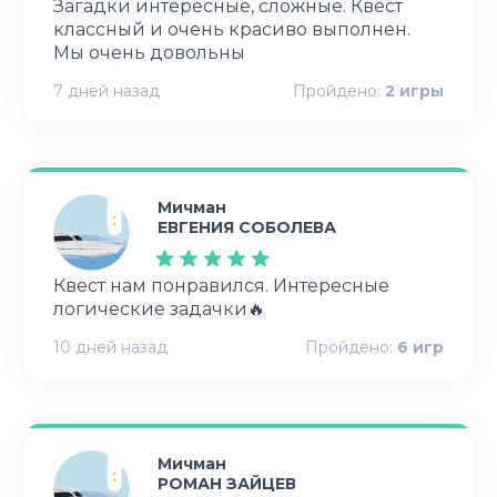
Загадки интересные, сложные. Квест
классный и очень красиво выполнен.
Мы очень довольны
7 дней назад
Пройдено:
2
игры
Мичман
ЕВГЕНИЯ СОБОЛЕВА
Квест нам понравился. Интересные
логические задачки🔥
10 дней назад
Пройдено:
6
игр
Мичман
РОМАН ЗАЙЦЕВ