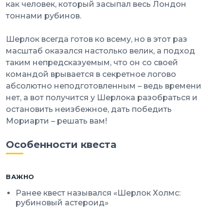
как человек, который засыпал весь Лондон
тоннами рубинов.
Шерлок всегда готов ко всему, но в этот раз
масштаб оказался настолько велик, а подход
таким непредсказуемым, что он со своей
командой врывается в секретное логово
абсолютно неподготовленным – ведь времени
нет, а вот получится у Шерлока разобраться и
остановить неизбежное, дать победить
Мориарти – решать вам!
Особенности квеста
ВАЖНО
Ранее квест назывался «Шерлок Холмс:
рубиновый астероид»