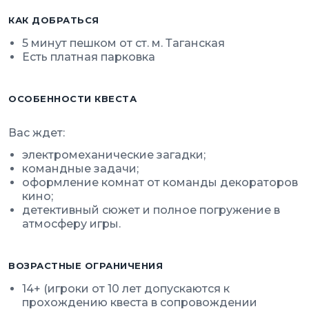
КАК ДОБРАТЬСЯ
5 минут пешком от ст. м. Таганская
Есть платная парковка
ОСОБЕННОСТИ КВЕСТА
Вас ждет:
электромеханические загадки;
командные задачи;
оформление комнат от команды декораторов
кино;
детективный сюжет и полное погружение в
атмосферу игры.
ВОЗРАСТНЫЕ ОГРАНИЧЕНИЯ
14+ (игроки от 10 лет допускаются к
прохождению квеста в сопровождении