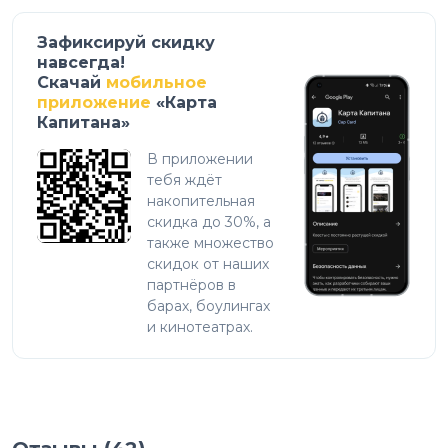
Зафиксируй скидку
навсегда!
Скачай
мобильное
приложение
«Карта
Капитана»
В приложении
тебя ждёт
накопительная
скидка до 30%, а
также множество
скидок от наших
партнёров в
барах, боулингах
и кинотеатрах.