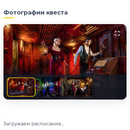
Фотографии квеста
Загружаем расписание...