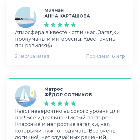
Мичман
АННА КАРТАШОВА
Атмосфера в квесте - отличная. Загадки
пронуманы и интересны. Квест очень
понравился👍
2 месяца назад
Пройдено:
6
игр
Матрос
ФЁДОР СОТНИКОВ
Квест невероятно высокого уровня для
нас! Всё идеально! Чистый восторг!
Классные и непростые загадки, над
которыми нужно подумать. Все очень
логично!) нет случайных решений,