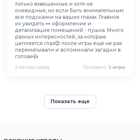
только взвешенные и хотя не
очевидные, но если быть внимательным
все подсказки на ваших глазах. Главное
их увидеть 👀 оформление и
детализация помещений - пушка. Много
разных интересностей, за которые
цепляется глаз😌 после игры ещё не раз
перематывали и вспоминали загадки в
голове👍
2 месяца назад
Пройдено:
2
игры
Показать еще