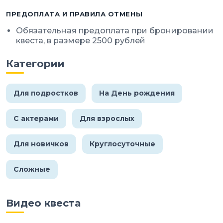
ПРЕДОПЛАТА И ПРАВИЛА ОТМЕНЫ
Обязательная предоплата при бронировании
квеста, в размере 2500 рублей
Категории
Для подростков
На День рождения
С актерами
Для взрослых
Для новичков
Круглосуточные
Сложные
Видео квеста