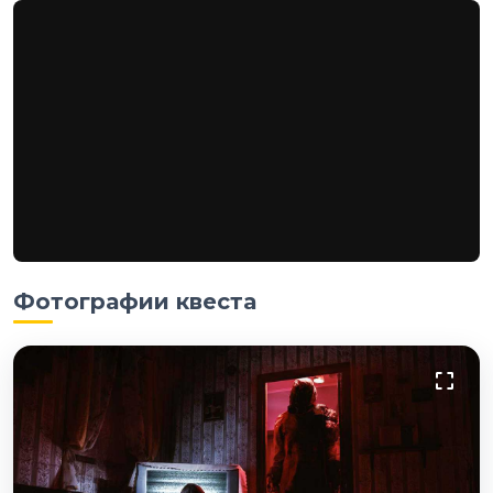
Фотографии квеста