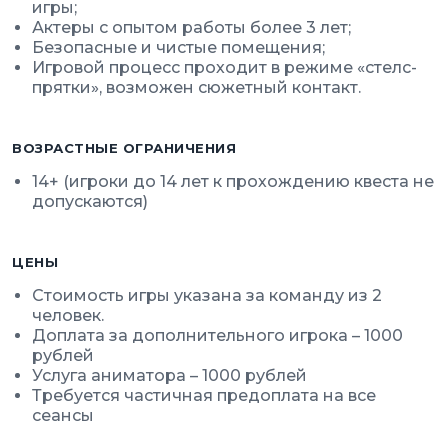
игры;
Актеры с опытом работы более 3 лет;
Безопасные и чистые помещения;
Игровой процесс проходит в режиме «стелс-
прятки», возможен сюжетный контакт.
ВОЗРАСТНЫЕ ОГРАНИЧЕНИЯ
14+ (игроки до 14 лет к прохождению квеста не
допускаются)
ЦЕНЫ
Стоимость игры указана за команду из 2
человек.
Доплата за дополнительного игрока – 1000
рублей
Услуга аниматора – 1000 рублей
Требуется частичная предоплата на все
сеансы