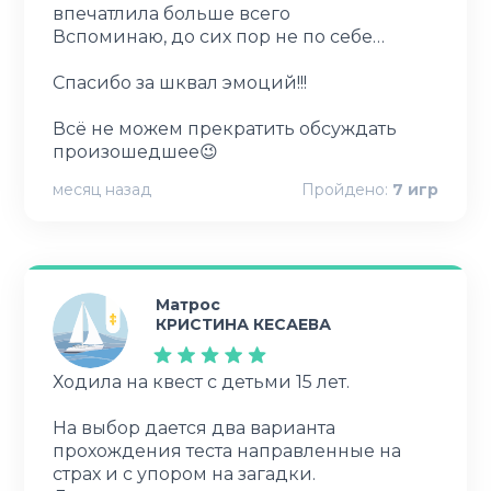
впечатлила больше всего
Вспоминаю, до сих пор не по себе…
Спасибо за шквал эмоций!!!
Всё не можем прекратить обсуждать
произошедшее😉
месяц назад
Пройдено:
7
игр
Матрос
КРИСТИНА КЕСАЕВА
Ходила на квест с детьми 15 лет.
На выбор дается два варианта
прохождения теста направленные на
страх и с упором на загадки.