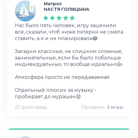
Матрос
НАСТЯ ГОЛИЦЫНА
Нас было пять человек, игру заценили
все, сказали, чтоб ниже пятерки не смела
ставить, а я и не планировала😂
Загадки классные, не слишком сложные,
занимательные, если бы было побольше
индивидуальных, то вообще идеально👍
Атмосфера просто не передаваемая
Отдельный плюсик за музыку -
пробирает до мурашек😜
20 дней назад
Пройдено:
3
игры