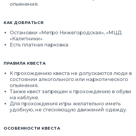
опьянения.
КАК ДОБРАТЬСЯ
Остановки «Метро Нижегородская», «МЦД
«Калитники»
Есть платная парковка
ПРАВИЛА КВЕСТА
К прохождению квеста не допускаются люди в
состоянии алкогольного или наркотического
опьянения.
Также квест запрещен к прохождению в обуви
на каблуке.
Для прохождения игры желательно иметь
удобную, не стесняющую движений одежду.
ОСОБЕННОСТИ КВЕСТА