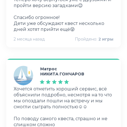
пройти версию загадками😉
Спасибо огромное!
Дети уже обсуждают квест несколько
дней хотят прийти ещё😜
2 месяца назад
Пройдено:
2
игры
Матрос
НИКИТА ГОНЧАРОВ
Хочется отметить хороший сервис, всё
объяснили подробно, несмотря на то что
мы опоздали пошли на встречу и мы
смогли сыграть полностью☺☺
По поводу самого квеста, страшно и не
слишком сложно