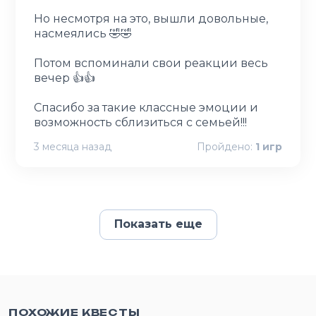
Но несмотря на это, вышли довольные,
насмеялись 🤣🤣
Потом вспоминали свои реакции весь
вечер 👍👍
Спасибо за такие классные эмоции и
возможность сблизиться с семьей!!!
3 месяца назад
Пройдено:
1
игр
Показать еще
ПОХОЖИЕ КВЕСТЫ