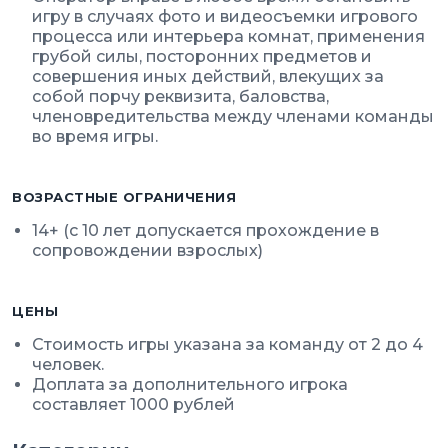
игру в случаях фото и видеосъемки игрового
процесса или интерьера комнат, применения
грубой силы, посторонних предметов и
совершения иных действий, влекущих за
собой порчу реквизита, баловства,
членовредительства между членами команды
во время игры.
ВОЗРАСТНЫЕ ОГРАНИЧЕНИЯ
14+ (с 10 лет допускается прохождение в
сопровождении взрослых)
ЦЕНЫ
Стоимость игры указана за команду от 2 до 4
человек.
Доплата за дополнительного игрока
составляет 1000 рублей