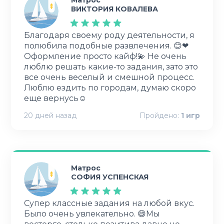
ВИКТОРИЯ КОВАЛЕВА
Благодаря своему роду деятельности, я
полюбила подобные развлечения. 😊❤
Оформление просто кайф!💫 Не очень
люблю решать какие-то задания, зато это
все очень веселый и смешной процесс.
Люблю ездить по городам, думаю скоро
еще вернусь☺
20 дней назад
Пройдено:
1
игр
Матрос
СОФИЯ УСПЕНСКАЯ
Супер классные задания на любой вкус.
Было очень увлекательно. 😄Мы