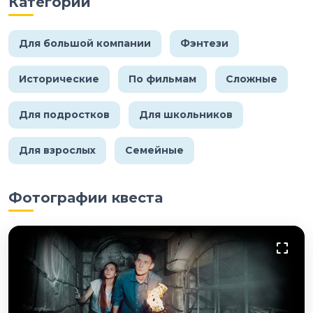
Категории
Для большой компании
Фэнтези
Исторические
По фильмам
Сложные
Для подростков
Для школьников
Для взрослых
Семейные
Фотографии квеста