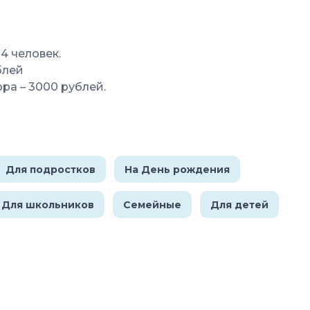
4 человек.
блей
ра – 3000 рублей.
Для подростков
На День рождения
Для школьников
Семейные
Для детей