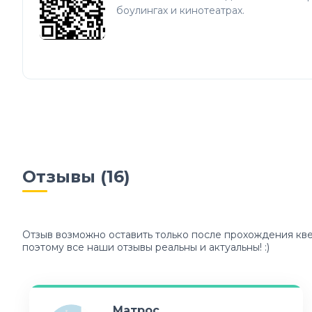
боулингах и кинотеатрах.
Отзывы (
16
)
Отзыв возможно оставить только после прохождения кве
поэтому все наши отзывы реальны и актуальны! :)
Матрос