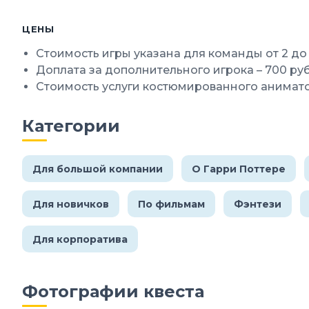
ЦЕНЫ
Стоимость игры указана для команды от 2 до 
Доплата за дополнительного игрока – 700 ру
Стоимость услуги костюмированного анимато
Категории
Для большой компании
О Гарри Поттере
Для новичков
По фильмам
Фэнтези
Для корпоратива
Фотографии квеста