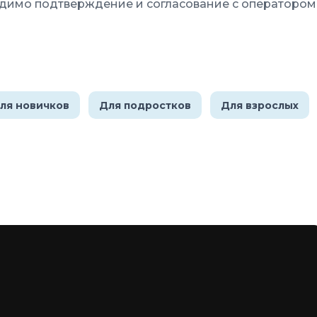
димо подтверждение и согласование с оператором
ля новичков
Для подростков
Для взрослых