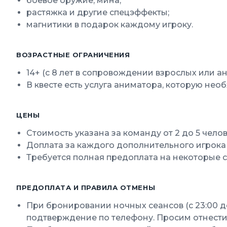
боевое оружие, мина;
растяжка и другие спецэффекты;
магнитики в подарок каждому игроку.
ВОЗРАСТНЫЕ ОГРАНИЧЕНИЯ
14+ (с 8 лет в сопровождении взрослых или 
В квесте есть услуга аниматора, которую не
ЦЕНЫ
Стоимость указана за команду от 2 до 5 челов
Доплата за каждого дополнительного игрока 
Требуется полная предоплата на некоторые 
ПРЕДОПЛАТА И ПРАВИЛА ОТМЕНЫ
При бронировании ночных сеансов (с 23:00 до
подтверждение по телефону. Просим отнести