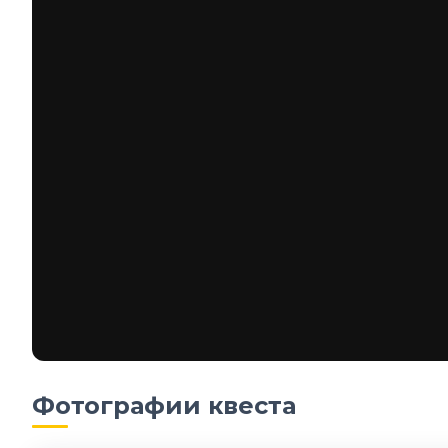
Фотографии квеста