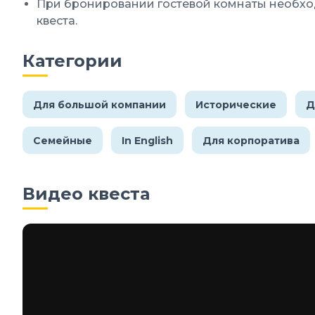
При бронировании гостевой комнаты необхо
квеста.
Категории
Для большой компании
Исторические
Д
Семейные
In English
Для корпоратива
Видео квеста