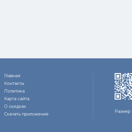
Главная
Контакты
Политика
Карта сайта
О скидках
Размер
Скачать приложение