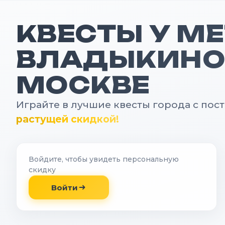
КВЕСТЫ У М
ВЛАДЫКИНО
МОСКВЕ
Играйте в лучшие квесты города с пос
растущей скидкой!
Войдите, чтобы увидеть персональную
скидку
Войти