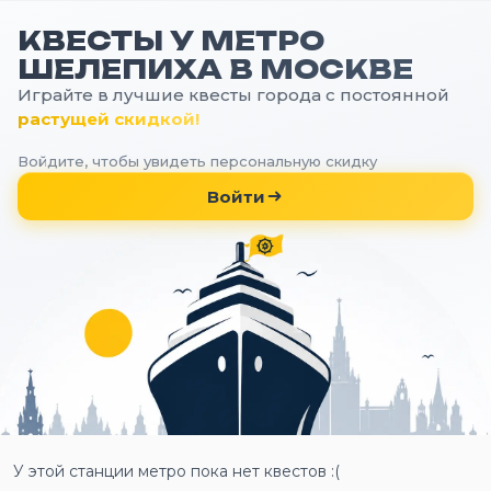
КВЕСТЫ У МЕТРО
ШЕЛЕПИХА В МОСКВЕ
Играйте в лучшие квесты города с постоянной
растущей скидкой!
Войдите, чтобы увидеть персональную скидку
Войти
У этой станции метро пока нет квестов :(