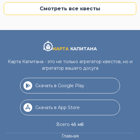
Смотреть все квесты
КАРТА
КАПИТАНА
Карта Капитана - это не только агрегатор квестов, но и
агрегатор вашего досуга
Скачать в Google Play
Скачать в App Store
Всего
45 мб
Главная