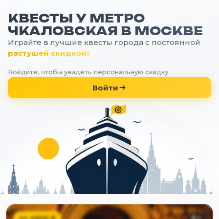
КВЕСТЫ У МЕТРО
ЧКАЛОВСКАЯ В МОСКВЕ
Играйте в лучшие квесты города с постоянной
растущей скидкой!
Войдите, чтобы увидеть персональную скидку
Войти
от
4900
₽
6
+