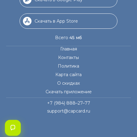
Скачать в App Store
Всего
45 мб
Главная
Контакты
Политика
Карта сайта
О скидках
Скачать приложение
+7 (984) 888–27–77
support@capcard.ru