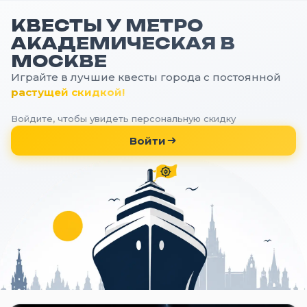
КВЕСТЫ У МЕТРО
АКАДЕМИЧЕСКАЯ В
МОСКВЕ
Играйте в лучшие квесты города с постоянной
растущей скидкой!
Войдите, чтобы увидеть персональную скидку
Войти