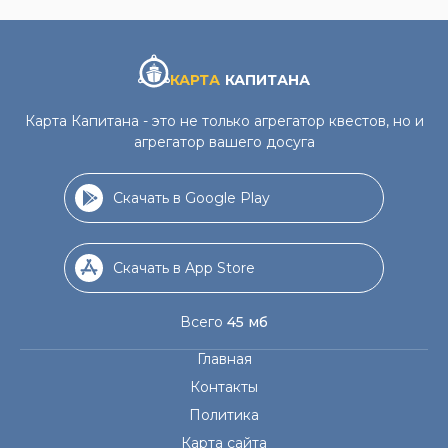
КАРТА
КАПИТАНА
Карта Капитана - это не только агрегатор квестов, но и
агрегатор вашего досуга
Скачать в Google Play
Скачать в App Store
Всего
45 мб
Главная
Контакты
Политика
Карта сайта