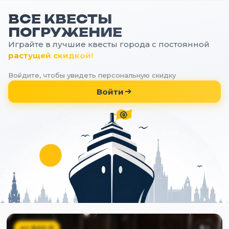
ВСЕ КВЕСТЫ
ПОГРУЖЕНИЕ
Играйте в лучшие квесты города с постоянной
растущей скидкой!
Войдите, чтобы увидеть персональную скидку
Войти
от
800
₽
8
+